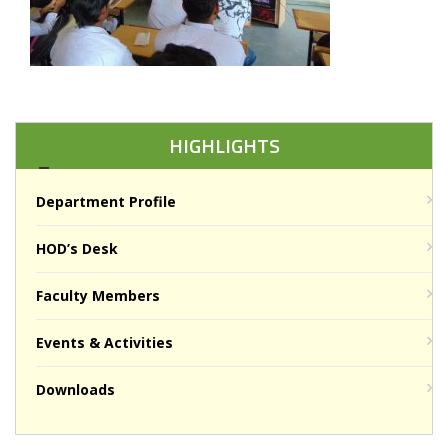
HIGHLIGHTS
Department Profile
HOD’s Desk
Faculty Members
Events & Activities
Downloads