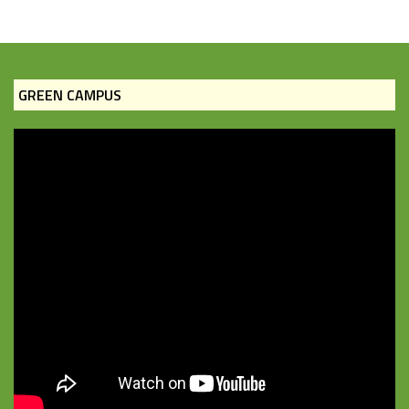
GREEN CAMPUS